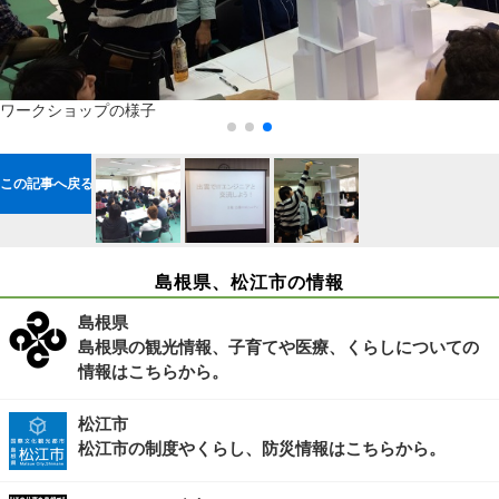
ワークショップの様子
この記事へ戻る
島根県、松江市の情報
島根県
島根県の観光情報、子育てや医療、くらしについての
情報はこちらから。
松江市
松江市の制度やくらし、防災情報はこちらから。