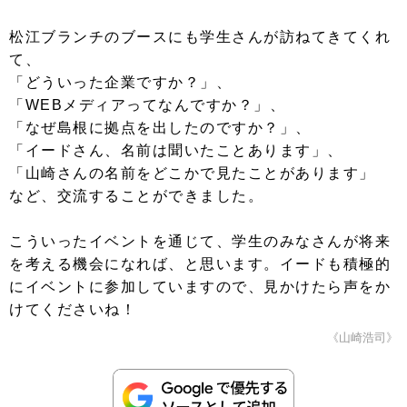
松江ブランチのブースにも学生さんが訪ねてきてくれ
て、
「どういった企業ですか？」、
「WEBメディアってなんですか？」、
「なぜ島根に拠点を出したのですか？」、
「イードさん、名前は聞いたことあります」、
「山崎さんの名前をどこかで見たことがあります」
など、交流することができました。
こういったイベントを通じて、学生のみなさんが将来
を考える機会になれば、と思います。イードも積極的
にイベントに参加していますので、見かけたら声をか
けてくださいね！
《山崎浩司》