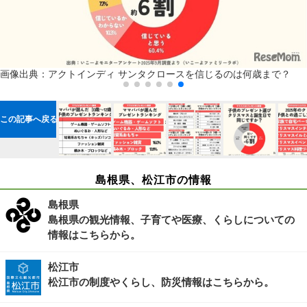
画像出典：アクトインディ
サンタクロースを信じるのは何歳まで？
この記事へ戻る
島根県、松江市の情報
島根県
島根県の観光情報、子育てや医療、くらしについての
情報はこちらから。
松江市
松江市の制度やくらし、防災情報はこちらから。