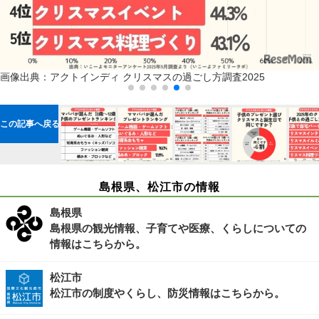
画像出典：アクトインディ
クリスマスの過ごし方調査2025
この記事へ戻る
島根県、松江市の情報
島根県
島根県の観光情報、子育てや医療、くらしについての
情報はこちらから。
松江市
松江市の制度やくらし、防災情報はこちらから。